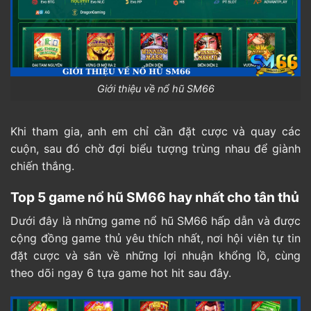
Giới thiệu về nổ hũ SM66
Khi tham gia, anh em chỉ cần đặt cược và quay các
cuộn, sau đó chờ đợi biểu tượng trùng nhau để giành
chiến thắng.
Top 5 game nổ hũ SM66 hay nhất cho tân thủ
Dưới đây là những game nổ hũ SM66 hấp dẫn và được
cộng đồng game thủ yêu thích nhất, nơi hội viên tự tin
đặt cược và săn về những lợi nhuận khổng lồ, cùng
theo dõi ngay 6 tựa game hot hit sau đây.