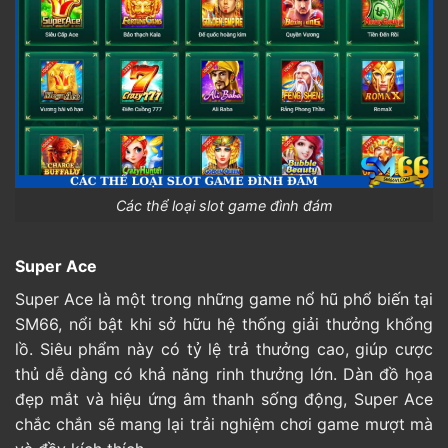
Các thể loại slot game đình đám
Super Ace
Super Ace là một trong những game nổ hũ phổ biến tại
SM66, nổi bật khi sở hữu hệ thống giải thưởng khổng
lồ. Siêu phẩm này có tỷ lệ trả thưởng cao, giúp cược
thủ dễ dàng có khả năng rinh thưởng lớn. Dàn đồ họa
đẹp mắt và hiệu ứng âm thanh sống động, Super Ace
chắc chắn sẽ mang lại trải nghiệm chơi game mượt mà