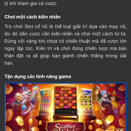
lý khi tham gia cá cược.
Chơi một cách kiên nhẫn
Trò chơi Slot nổ hũ là thể loại giải trí dựa vào may rủi,
do đó dân cược cần kiên nhẫn và chơi một cách từ từ.
Đừng vội vàng khi chưa có chiến thuật mà đã cược lớn
ngay lập tức. Kiên trì và chơi đúng chiến lược mà bản
thân đặt ra sẽ giúp bạn giành chiến thắng trong dài
hạn.
Tận dụng các tính năng game