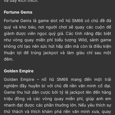
và đầy kích thích.
Fortune Gems
Fortune Gems là game slot nổ hũ SM66 có chủ đề đá
quý và kho báu, nơi người chơi sẽ quay các cuộn để
giành được viên ngọc quý giá. Các tính năng đặc biệt
như vòng quay miễn phí biểu tượng Wild, sảnh game
không chỉ tạo nên sức hút hấp dẫn mà còn là điều kiện
thuận lợi để trúng jackpot và làm giàu chỉ sau một
đêm.
Golden Empire
Golden Empire – nổ hũ SM66 mang đến một trải
nghiệm đầy huyền bí với chủ đề nền văn minh cổ đại.
Game thu hút dân cược bởi tỷ lệ jackpot lên đến hàng
triệu đồng và các vòng quay miễn phí, giúp anh em
nhanh đạt được các phần thưởng lớn. Nếu yêu thích sự
thử thách và thích khám phá nền văn minh xưa, quay