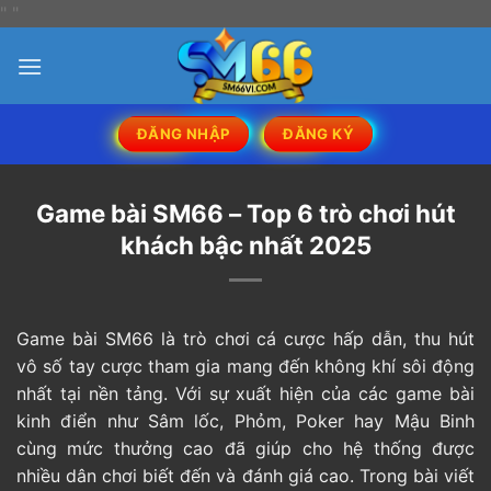
Chuyển
"
"
đến
nội
dung
ĐĂNG NHẬP
ĐĂNG KÝ
Game bài SM66 – Top 6 trò chơi hút
khách bậc nhất 2025
Game bài SM66
là trò chơi cá cược hấp dẫn, thu hút
vô số tay cược tham gia mang đến không khí sôi động
nhất tại nền tảng. Với sự xuất hiện của các game bài
kinh điển như Sâm lốc, Phỏm, Poker hay Mậu Binh
cùng mức thưởng cao đã giúp cho hệ thống được
nhiều dân chơi biết đến và đánh giá cao. Trong bài viết