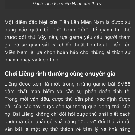
Đánh Tiến lên miền Nam cực thú vị
Một điểm đặc biệt của Tiến Lên Miền Nam là được sử
dụng các quân bài “lẻ” hoặc “lớn” để giành lợi thế
trước đối thủ. Vậy nên, tựa game yêu cầu người tham
gia có sự quan sát và chiến thuật linh hoạt. Tiến Lên
Miền Nam là lựa chọn hoàn hảo cho những ai thích sự
nhanh nhạy và kịch tính.
Chơi Liêng rinh thưởng cùng chuyên gia
Liêng được xem là một trong những game bài SM66
đậm chất mạo hiểm và cần sự phán đoán tinh tế.
Trong mỗi ván đấu, cược thủ cần phải xác định được
bài của các tay cược còn lại thông qua động thái của
họ. Bài Liêng không chỉ đòi hỏi cược thủ phải biết cách
chơi mà còn phải có khả năng “đọc vị” đối thủ vì mỗi
ván bài là một sự thử thách về tâm lý và khả năng