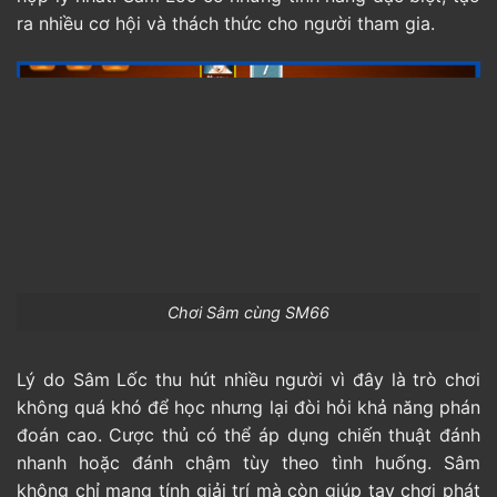
ra nhiều cơ hội và thách thức cho người tham gia.
Chơi Sâm cùng SM66
Lý do Sâm Lốc thu hút nhiều người vì đây là trò chơi
không quá khó để học nhưng lại đòi hỏi khả năng phán
đoán cao. Cược thủ có thể áp dụng chiến thuật đánh
nhanh hoặc đánh chậm tùy theo tình huống. Sâm
không chỉ mang tính giải trí mà còn giúp tay chơi phát