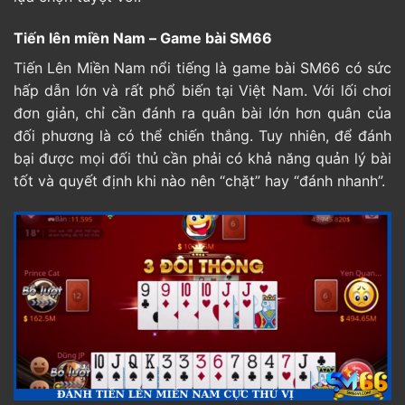
Tiến lên miền Nam – Game bài SM66
Tiến Lên Miền Nam nổi tiếng là game bài SM66 có sức
hấp dẫn lớn và rất phổ biến tại Việt Nam. Với lối chơi
đơn giản, chỉ cần đánh ra quân bài lớn hơn quân của
đối phương là có thể chiến thắng. Tuy nhiên, để đánh
bại được mọi đối thủ cần phải có khả năng quản lý bài
tốt và quyết định khi nào nên “chặt” hay “đánh nhanh”.