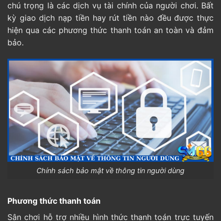
chú trọng là các dịch vụ tài chính của người chơi. Bất
kỳ giao dịch nạp tiền hay rút tiền nào đều được thực
hiện qua các phương thức thanh toán an toàn và đảm
bảo.
Chính sách bảo mật về thông tin người dùng
Phương thức thanh toán
Sân chơi hỗ trợ nhiều hình thức thanh toán trực tuyến