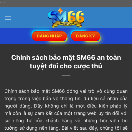
Chuyển
"
"
đến
nội
dung
ĐĂNG NHẬP
ĐĂNG KÝ
Chính sách bảo mật SM66 an toàn
tuyệt đối cho cược thủ
Chính sách bảo mật
SM66 đóng vai trò vô cùng quan
trọng trong việc bảo vệ thông tin, dữ liệu cá nhân của
người dùng. Đây không chỉ là một điều kiện pháp lý
mà còn là sự cam kết của một trang web uy tín đối với
sự riêng tư của khách hàng và những hội viên tin
tưởng sử dụng nền tảng. Bài viết sau đây, chúng tôi sẽ