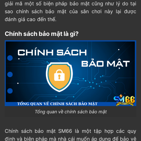
giải mã một số biện pháp bảo mật cũng như lý do tại
sao chính sách bảo mật của sân chơi này lại được
đánh giá cao đến thế.
Chính sách bảo mật là gì?
Tổng quan về chính sách bảo mật
Chính sách bảo mật SM66 là một tập hợp các quy
định và biện pháp mà nhà cái muốn áp dụng để bảo vệ