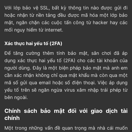
Với lớp bảo vệ SSL, bất kỳ thông tin nào được gửi đi
hoặc nhận từ nền tảng đều được mã hóa một lớp bảo
mật, ngăn chặn các cuộc tấn công từ hacker hay các
mối nguy hiểm từ internet.
Xác thực hai yếu tố (2FA)
Để tăng cường thêm tính bảo mật, sân chơi đã áp
dụng xác thực hai yếu tố (2FA) cho các tài khoản của
người dùng. Đây là một biện pháp bảo mật mà anh em
cần xác nhận không chỉ qua mật khẩu mà còn qua một
mã số gửi qua email hoặc số điện thoại. Việc áp dụng
yếu tố trên sẽ ngăn ngừa virus xâm nhập trái phép từ
bên ngoài.
Chính sách bảo mật đối với giao dịch tài
chính
Một trong những vấn đề quan trọng mà nhà cái muốn