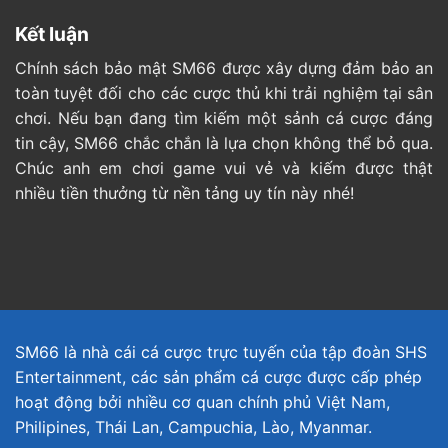
Kết luận
Chính sách bảo mật SM66 được xây dựng đảm bảo an
toàn tuyệt đối cho các cược thủ khi trải nghiệm tại sân
chơi. Nếu bạn đang tìm kiếm một sảnh cá cược đáng
tin cậy, SM66 chắc chắn là lựa chọn không thể bỏ qua.
Chúc anh em chơi game vui vẻ và kiếm được thật
nhiều tiền thưởng từ nền tảng uy tín này nhé!
SM66 là nhà cái cá cược trực tuyến của tập đoàn SHS
Entertainment, các sản phẩm cá cược được cấp phép
hoạt động bởi nhiều cơ quan chính phủ Việt Nam,
Philipines, Thái Lan, Campuchia, Lào, Myanmar.