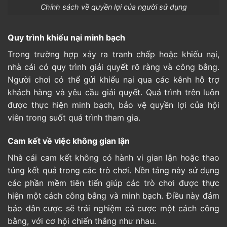
Chính sách về quyền lợi của người sử dụng
Quy trình khiếu nại minh bạch
Trong trường hợp xảy ra tranh chấp hoặc khiếu nại,
nhà cái có quy trình giải quyết rõ ràng và công bằng.
Người chơi có thể gửi khiếu nại qua các kênh hỗ trợ
khách hàng và yêu cầu giải quyết. Quá trình trên luôn
được thực hiện minh bạch, bảo vệ quyền lợi của hội
viên trong suốt quá trình tham gia.
Cam kết về việc không gian lận
Nhà cái cam kết không có hành vi gian lận hoặc thao
túng kết quả trong các trò chơi. Nền tảng này sử dụng
các phần mềm tiên tiến giúp các trò chơi được thực
hiện một cách công bằng và minh bạch. Điều này đảm
bảo dân cược sẽ trải nghiệm cá cược một cách công
bằng, với cơ hội chiến thắng như nhau.