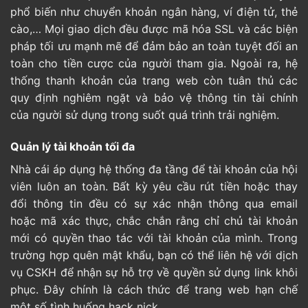
phổ biến như chuyển khoản ngân hàng, ví điện tử, thẻ
cào,… Mọi giao dịch đều được mã hóa SSL và các biện
pháp tối ưu mạnh mẽ để đảm bảo an toàn tuyệt đối an
toàn cho tiền cược của người tham gia. Ngoài ra, hệ
thống thanh khoản của trang web còn tuân thủ các
quy định nghiêm ngặt và bảo vệ thông tin tài chính
của người sử dụng trong suốt quá trình trải nghiệm.
Quản lý tài khoản tối đa
Nhà cái áp dụng hệ thống đa tầng để tài khoản của hội
viên luôn an toàn. Bất kỳ yêu cầu rút tiền hoặc thay
đổi thông tin đều có sự xác nhận thông qua email
hoặc mã xác thực, chắc chắn rằng chỉ chủ tài khoản
mới có quyền thao tác với tài khoản của mình. Trong
trường hợp quên mật khẩu, bạn có thể liên hệ với dịch
vụ CSKH để nhận sự hỗ trợ về quyền sử dụng link khôi
phục. Đây chính là cách thức để trang web hạn chế
một số tình huống hack nick.